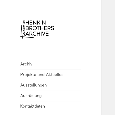
Henkin Brothers
Archive
Archiv
Projekte und Aktuelles
Ausstellungen
Ausrüstung
Kontaktdaten