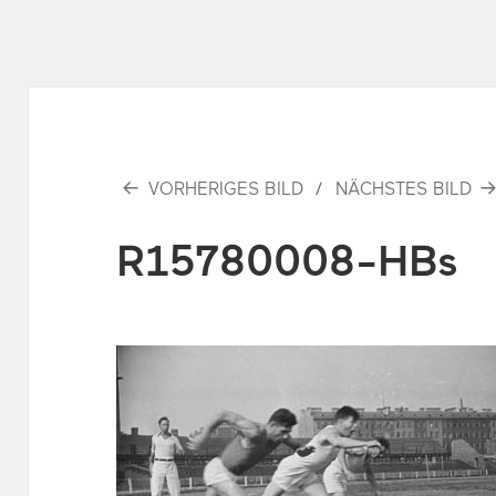
VORHERIGES BILD
NÄCHSTES BILD
R15780008-HBs