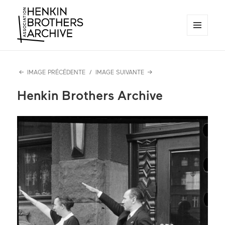
MENU
ET
Henkin Brothers Archive
WIDGETS
IMAGE PRÉCÉDENTE
IMAGE SUIVANTE
Henkin Brothers Archive