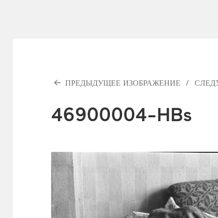
ПРЕДЫДУЩЕЕ ИЗОБРАЖЕНИЕ
СЛЕД
46900004-HBs