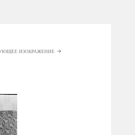
УЮЩЕЕ ИЗОБРАЖЕНИЕ